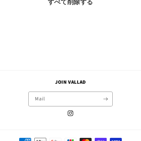
すべて削除する
JOIN VALLAD
Mail
Instagram
決