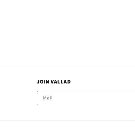
JOIN VALLAD
Mail